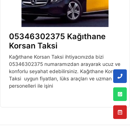
05346302375 Kağıthane
Korsan Taksi
Kağıthane Korsan Taksi ihtiyacınızda bizi
05346302375 numaramızdan arayarak ucuz ve
konforlu seyahat edebilirsiniz. Kağıthane Korsan
Taksi uygun fiyatları, lüks araçları ve uzman
personelleri ile işini