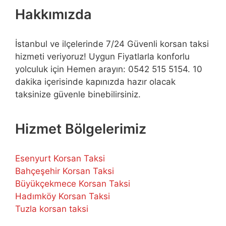
Hakkımızda
İstanbul ve ilçelerinde 7/24 Güvenli korsan taksi
hizmeti veriyoruz! Uygun Fiyatlarla konforlu
yolculuk için Hemen arayın: 0542 515 5154. 10
dakika içerisinde kapınızda hazır olacak
taksinize güvenle binebilirsiniz.
Hizmet Bölgelerimiz
Esenyurt Korsan Taksi
Bahçeşehir Korsan Taksi
Büyükçekmece Korsan Taksi
Hadımköy Korsan Taksi
Tuzla korsan taksi