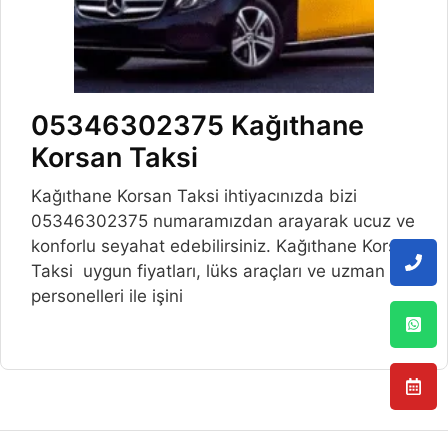
05346302375 Kağıthane
Korsan Taksi
Kağıthane Korsan Taksi ihtiyacınızda bizi
05346302375 numaramızdan arayarak ucuz ve
konforlu seyahat edebilirsiniz. Kağıthane Korsan
Taksi uygun fiyatları, lüks araçları ve uzman
personelleri ile işini