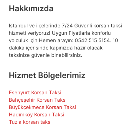
Hakkımızda
İstanbul ve ilçelerinde 7/24 Güvenli korsan taksi
hizmeti veriyoruz! Uygun Fiyatlarla konforlu
yolculuk için Hemen arayın: 0542 515 5154. 10
dakika içerisinde kapınızda hazır olacak
taksinize güvenle binebilirsiniz.
Hizmet Bölgelerimiz
Esenyurt Korsan Taksi
Bahçeşehir Korsan Taksi
Büyükçekmece Korsan Taksi
Hadımköy Korsan Taksi
Tuzla korsan taksi