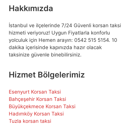
Hakkımızda
İstanbul ve ilçelerinde 7/24 Güvenli korsan taksi
hizmeti veriyoruz! Uygun Fiyatlarla konforlu
yolculuk için Hemen arayın: 0542 515 5154. 10
dakika içerisinde kapınızda hazır olacak
taksinize güvenle binebilirsiniz.
Hizmet Bölgelerimiz
Esenyurt Korsan Taksi
Bahçeşehir Korsan Taksi
Büyükçekmece Korsan Taksi
Hadımköy Korsan Taksi
Tuzla korsan taksi