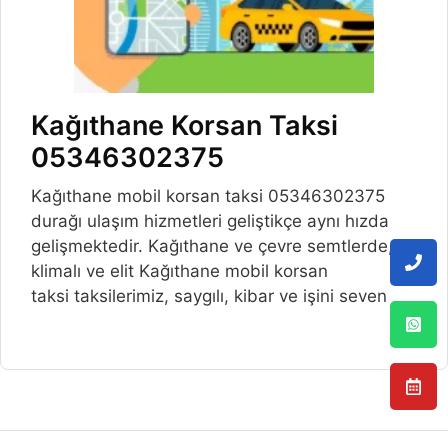
Kağıthane Korsan Taksi
05346302375
Kağıthane mobil korsan taksi 05346302375
durağı ulaşım hizmetleri geliştikçe aynı hızda
gelişmektedir. Kağıthane ve çevre semtlerde,
klimalı ve elit Kağıthane mobil korsan
taksi taksilerimiz, saygılı, kibar ve işini seven