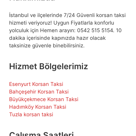
İstanbul ve ilçelerinde 7/24 Güvenli korsan taksi
hizmeti veriyoruz! Uygun Fiyatlarla konforlu
yolculuk için Hemen arayın: 0542 515 5154. 10
dakika içerisinde kapınızda hazır olacak
taksinize güvenle binebilirsiniz.
Hizmet Bölgelerimiz
Esenyurt Korsan Taksi
Bahçeşehir Korsan Taksi
Büyükçekmece Korsan Taksi
Hadımköy Korsan Taksi
Tuzla korsan taksi
Çalışma Saatleri