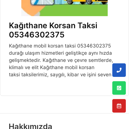
Kağıthane Korsan Taksi
05346302375
Kağıthane mobil korsan taksi 05346302375
durağı ulaşım hizmetleri geliştikçe aynı hızda
gelişmektedir. Kağıthane ve çevre semtlerde,
klimalı ve elit Kağıthane mobil korsan
taksi taksilerimiz, saygılı, kibar ve işini seven
Hakkımızda