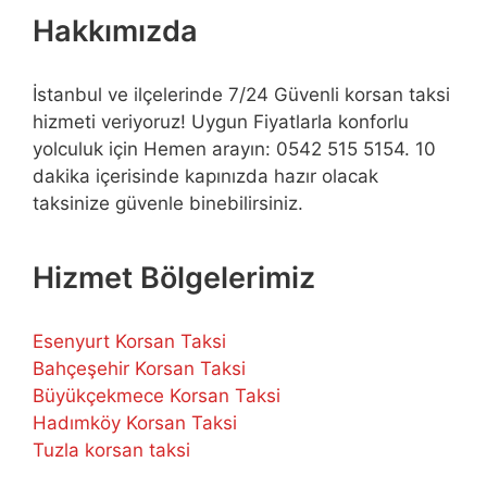
Hakkımızda
İstanbul ve ilçelerinde 7/24 Güvenli korsan taksi
hizmeti veriyoruz! Uygun Fiyatlarla konforlu
yolculuk için Hemen arayın: 0542 515 5154. 10
dakika içerisinde kapınızda hazır olacak
taksinize güvenle binebilirsiniz.
Hizmet Bölgelerimiz
Esenyurt Korsan Taksi
Bahçeşehir Korsan Taksi
Büyükçekmece Korsan Taksi
Hadımköy Korsan Taksi
Tuzla korsan taksi