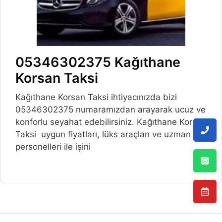
05346302375 Kağıthane
Korsan Taksi
Kağıthane Korsan Taksi ihtiyacınızda bizi
05346302375 numaramızdan arayarak ucuz ve
konforlu seyahat edebilirsiniz. Kağıthane Korsan
Taksi uygun fiyatları, lüks araçları ve uzman
personelleri ile işini