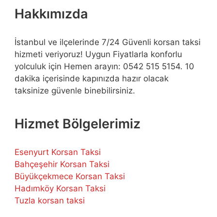
Hakkımızda
İstanbul ve ilçelerinde 7/24 Güvenli korsan taksi
hizmeti veriyoruz! Uygun Fiyatlarla konforlu
yolculuk için Hemen arayın: 0542 515 5154. 10
dakika içerisinde kapınızda hazır olacak
taksinize güvenle binebilirsiniz.
Hizmet Bölgelerimiz
Esenyurt Korsan Taksi
Bahçeşehir Korsan Taksi
Büyükçekmece Korsan Taksi
Hadımköy Korsan Taksi
Tuzla korsan taksi