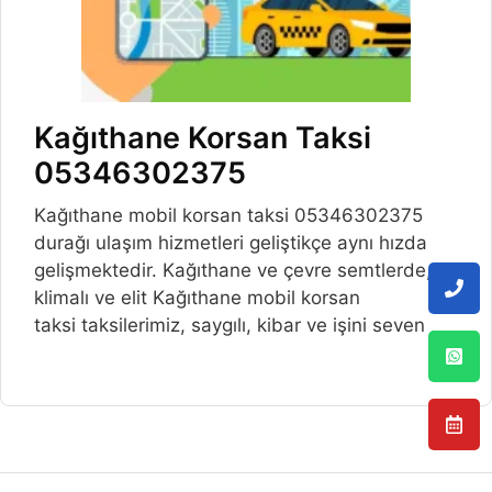
Kağıthane Korsan Taksi
05346302375
Kağıthane mobil korsan taksi 05346302375
durağı ulaşım hizmetleri geliştikçe aynı hızda
gelişmektedir. Kağıthane ve çevre semtlerde,
klimalı ve elit Kağıthane mobil korsan
taksi taksilerimiz, saygılı, kibar ve işini seven