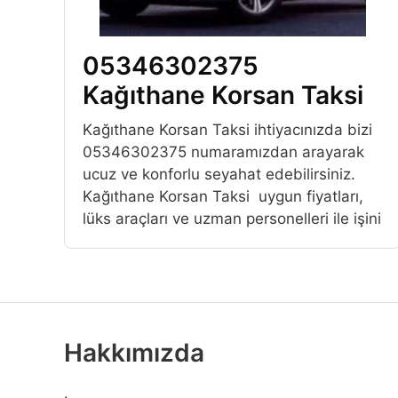
05346302375
Kağıthane Korsan Taksi
Kağıthane Korsan Taksi ihtiyacınızda bizi
05346302375 numaramızdan arayarak
ucuz ve konforlu seyahat edebilirsiniz.
Kağıthane Korsan Taksi uygun fiyatları,
lüks araçları ve uzman personelleri ile işini
Hakkımızda