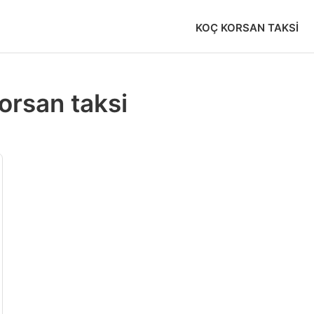
KOÇ KORSAN TAKSI
orsan taksi