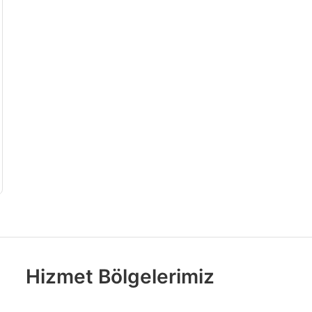
Hizmet Bölgelerimiz