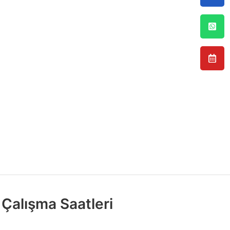
Çalışma Saatleri