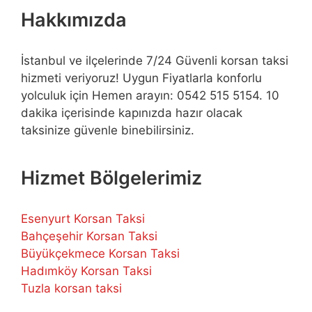
Hakkımızda
İstanbul ve ilçelerinde 7/24 Güvenli korsan taksi
hizmeti veriyoruz! Uygun Fiyatlarla konforlu
yolculuk için Hemen arayın: 0542 515 5154. 10
dakika içerisinde kapınızda hazır olacak
taksinize güvenle binebilirsiniz.
Hizmet Bölgelerimiz
Esenyurt Korsan Taksi
Bahçeşehir Korsan Taksi
Büyükçekmece Korsan Taksi
Hadımköy Korsan Taksi
Tuzla korsan taksi