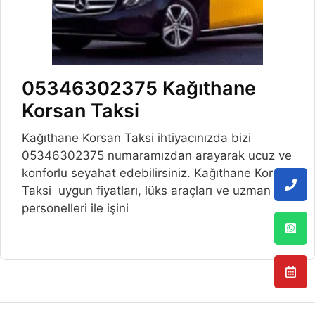
05346302375 Kağıthane
Korsan Taksi
Kağıthane Korsan Taksi ihtiyacınızda bizi
05346302375 numaramızdan arayarak ucuz ve
konforlu seyahat edebilirsiniz. Kağıthane Korsan
Taksi uygun fiyatları, lüks araçları ve uzman
personelleri ile işini