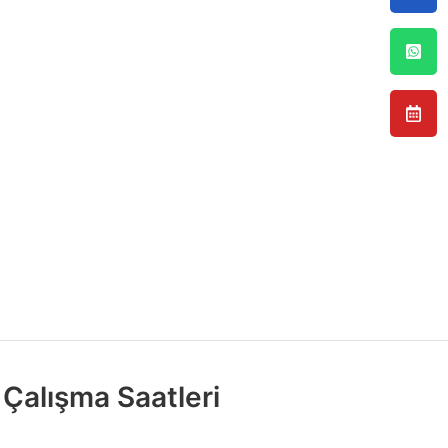
Çalışma Saatleri