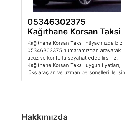
05346302375
Kağıthane Korsan Taksi
Kağıthane Korsan Taksi ihtiyacınızda bizi
05346302375 numaramızdan arayarak
ucuz ve konforlu seyahat edebilirsiniz.
Kağıthane Korsan Taksi uygun fiyatları,
lüks araçları ve uzman personelleri ile işini
Hakkımızda