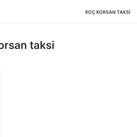
KOÇ KORSAN TAKSI
orsan taksi