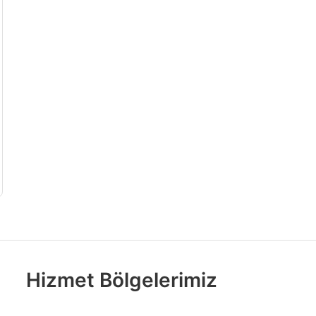
Hizmet Bölgelerimiz