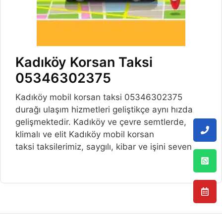
Kadıköy Korsan Taksi
05346302375
Kadıköy mobil korsan taksi 05346302375
durağı ulaşım hizmetleri geliştikçe aynı hızda
gelişmektedir. Kadıköy ve çevre semtlerde,
klimalı ve elit Kadıköy mobil korsan
taksi taksilerimiz, saygılı, kibar ve işini seven