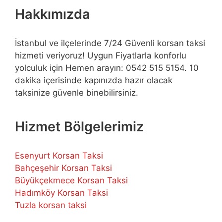
Hakkımızda
İstanbul ve ilçelerinde 7/24 Güvenli korsan taksi
hizmeti veriyoruz! Uygun Fiyatlarla konforlu
yolculuk için Hemen arayın: 0542 515 5154. 10
dakika içerisinde kapınızda hazır olacak
taksinize güvenle binebilirsiniz.
Hizmet Bölgelerimiz
Esenyurt Korsan Taksi
Bahçeşehir Korsan Taksi
Büyükçekmece Korsan Taksi
Hadımköy Korsan Taksi
Tuzla korsan taksi