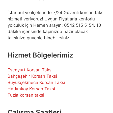
İstanbul ve ilçelerinde 7/24 Güvenli korsan taksi
hizmeti veriyoruz! Uygun Fiyatlarla konforlu
yolculuk için Hemen arayın: 0542 515 5154. 10
dakika içerisinde kapınızda hazır olacak
taksinize güvenle binebilirsiniz.
Hizmet Bölgelerimiz
Esenyurt Korsan Taksi
Bahçeşehir Korsan Taksi
Büyükçekmece Korsan Taksi
Hadımköy Korsan Taksi
Tuzla korsan taksi
Çalışma Saatleri