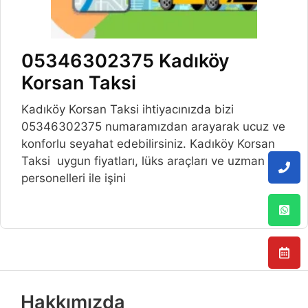
05346302375 Kadıköy
Korsan Taksi
Kadıköy Korsan Taksi ihtiyacınızda bizi
05346302375 numaramızdan arayarak ucuz ve
konforlu seyahat edebilirsiniz. Kadıköy Korsan
Taksi uygun fiyatları, lüks araçları ve uzman
personelleri ile işini
Hakkımızda