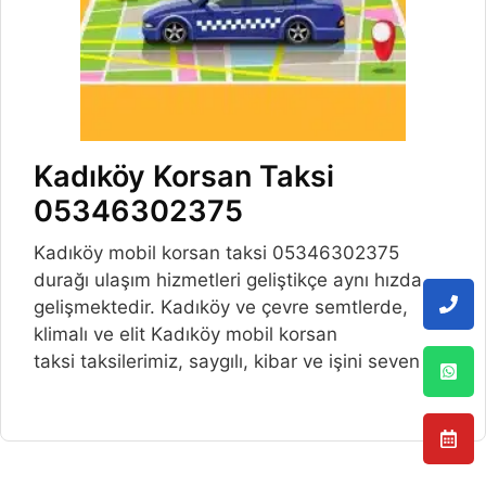
Kadıköy Korsan Taksi
05346302375
Kadıköy mobil korsan taksi 05346302375
durağı ulaşım hizmetleri geliştikçe aynı hızda
gelişmektedir. Kadıköy ve çevre semtlerde,
klimalı ve elit Kadıköy mobil korsan
taksi taksilerimiz, saygılı, kibar ve işini seven