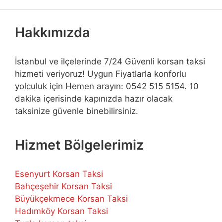
Hakkımızda
İstanbul ve ilçelerinde 7/24 Güvenli korsan taksi
hizmeti veriyoruz! Uygun Fiyatlarla konforlu
yolculuk için Hemen arayın: 0542 515 5154. 10
dakika içerisinde kapınızda hazır olacak
taksinize güvenle binebilirsiniz.
Hizmet Bölgelerimiz
Esenyurt Korsan Taksi
Bahçeşehir Korsan Taksi
Büyükçekmece Korsan Taksi
Hadımköy Korsan Taksi