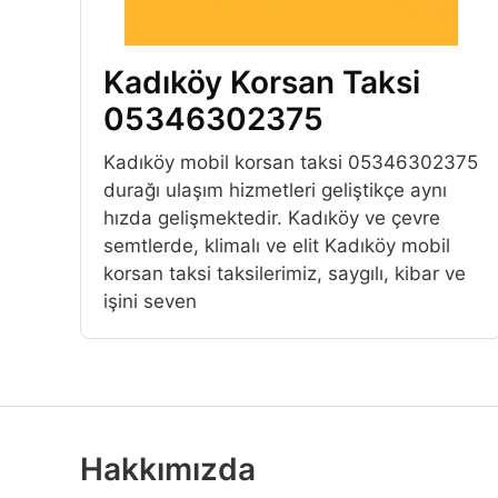
Kadıköy Korsan Taksi
05346302375
Kadıköy mobil korsan taksi 05346302375
durağı ulaşım hizmetleri geliştikçe aynı
hızda gelişmektedir. Kadıköy ve çevre
semtlerde, klimalı ve elit Kadıköy mobil
korsan taksi taksilerimiz, saygılı, kibar ve
işini seven
Hakkımızda