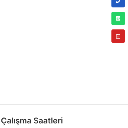
Çalışma Saatleri