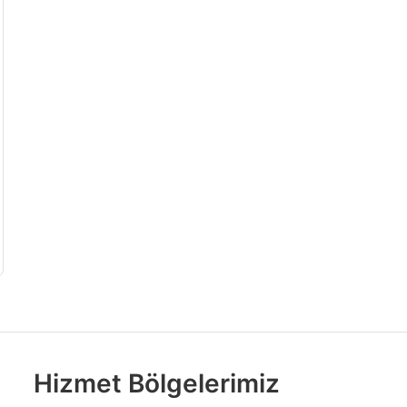
Hizmet Bölgelerimiz