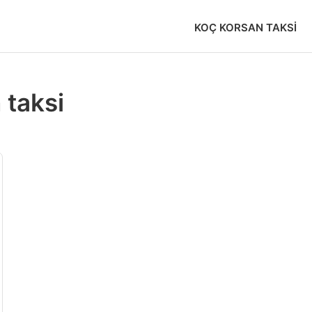
KOÇ KORSAN TAKSI
 taksi