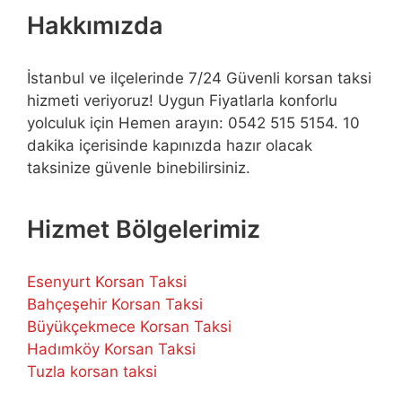
Hakkımızda
İstanbul ve ilçelerinde 7/24 Güvenli korsan taksi
hizmeti veriyoruz! Uygun Fiyatlarla konforlu
yolculuk için Hemen arayın: 0542 515 5154. 10
dakika içerisinde kapınızda hazır olacak
taksinize güvenle binebilirsiniz.
Hizmet Bölgelerimiz
Esenyurt Korsan Taksi
Bahçeşehir Korsan Taksi
Büyükçekmece Korsan Taksi
Hadımköy Korsan Taksi
Tuzla korsan taksi