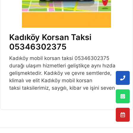
Kadıköy Korsan Taksi
05346302375
Kadıköy mobil korsan taksi 05346302375
durağı ulaşım hizmetleri geliştikçe aynı hızda
gelişmektedir. Kadıköy ve çevre semtlerde,
klimalı ve elit Kadıköy mobil korsan
taksi taksilerimiz, saygılı, kibar ve işini seven