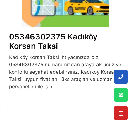
05346302375 Kadıköy
Korsan Taksi
Kadıköy Korsan Taksi ihtiyacınızda bizi
05346302375 numaramızdan arayarak ucuz ve
konforlu seyahat edebilirsiniz. Kadıköy Korsan
Taksi uygun fiyatları, lüks araçları ve uzman
personelleri ile işini