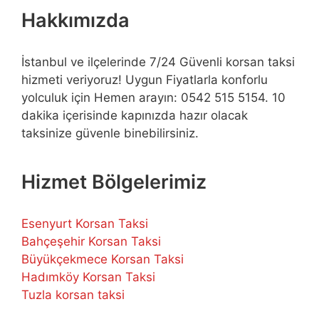
Hakkımızda
İstanbul ve ilçelerinde 7/24 Güvenli korsan taksi
hizmeti veriyoruz! Uygun Fiyatlarla konforlu
yolculuk için Hemen arayın: 0542 515 5154. 10
dakika içerisinde kapınızda hazır olacak
taksinize güvenle binebilirsiniz.
Hizmet Bölgelerimiz
Esenyurt Korsan Taksi
Bahçeşehir Korsan Taksi
Büyükçekmece Korsan Taksi
Hadımköy Korsan Taksi
Tuzla korsan taksi