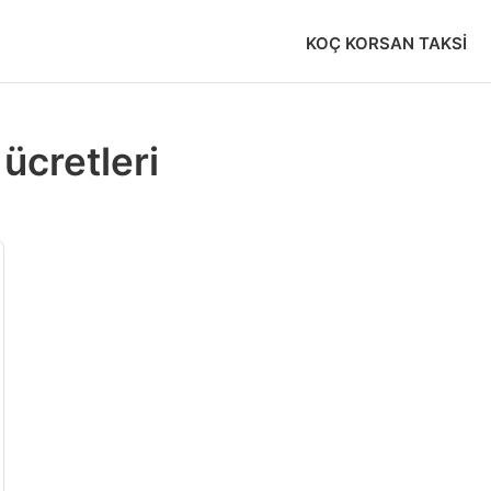
KOÇ KORSAN TAKSI
ücretleri