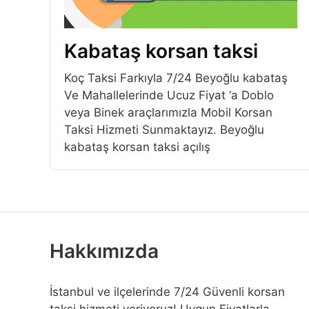
Kabataş korsan taksi
Koç Taksi Farkıyla 7/24 Beyoğlu kabataş
Ve Mahallelerinde Ucuz Fiyat ‘a Doblo
veya Binek araçlarımızla Mobil Korsan
Taksi Hizmeti Sunmaktayız. Beyoğlu
kabataş korsan taksi açılış
Hakkımızda
İstanbul ve ilçelerinde 7/24 Güvenli korsan