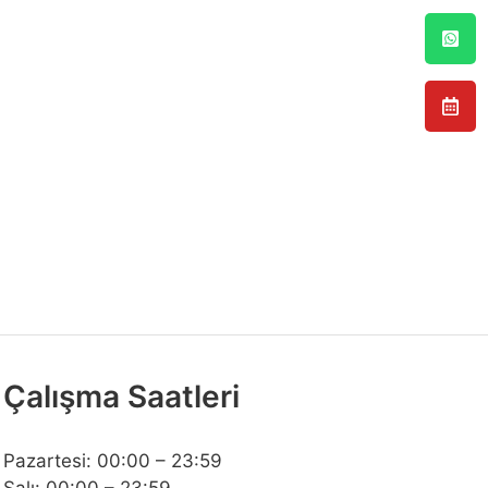
Çalışma Saatleri
Pazartesi: 00:00 – 23:59