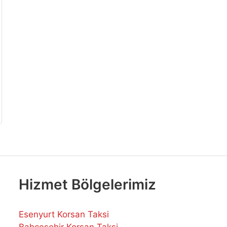
Hizmet Bölgelerimiz
Esenyurt Korsan Taksi