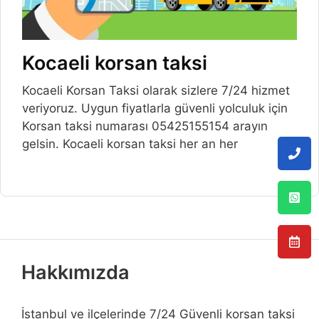
Kocaeli korsan taksi
Kocaeli Korsan Taksi olarak sizlere 7/24 hizmet
veriyoruz. Uygun fiyatlarla güvenli yolculuk için
Korsan taksi numarası 05425155154 arayın
gelsin. Kocaeli korsan taksi her an her
Hakkımızda
İstanbul ve ilçelerinde 7/24 Güvenli korsan taksi