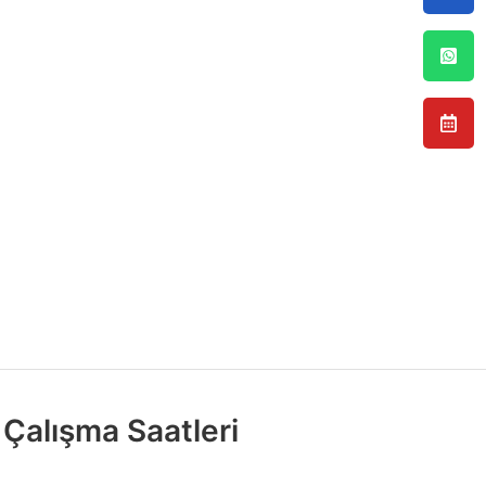
Çalışma Saatleri