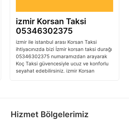
izmir Korsan Taksi
05346302375
izmir ile istanbul arası Korsan Taksi
ihtiyacınızda bizi İzmir korsan taksi durağı
05346302375 numaramızdan arayarak
Koç Taksi güvencesiyle ucuz ve konforlu
seyahat edebilirsiniz. izmir Korsan
Hizmet Bölgelerimiz