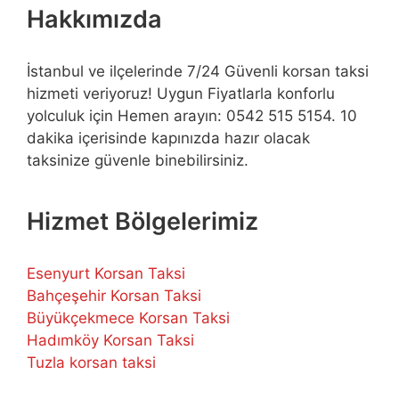
Hakkımızda
İstanbul ve ilçelerinde 7/24 Güvenli korsan taksi
hizmeti veriyoruz! Uygun Fiyatlarla konforlu
yolculuk için Hemen arayın: 0542 515 5154. 10
dakika içerisinde kapınızda hazır olacak
taksinize güvenle binebilirsiniz.
Hizmet Bölgelerimiz
Esenyurt Korsan Taksi
Bahçeşehir Korsan Taksi
Büyükçekmece Korsan Taksi
Hadımköy Korsan Taksi
Tuzla korsan taksi