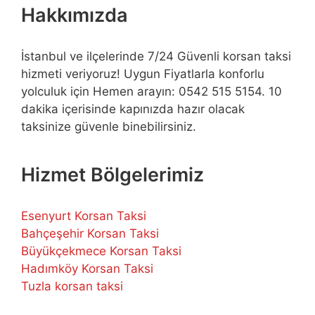
Hakkımızda
İstanbul ve ilçelerinde 7/24 Güvenli korsan taksi
hizmeti veriyoruz! Uygun Fiyatlarla konforlu
yolculuk için Hemen arayın: 0542 515 5154. 10
dakika içerisinde kapınızda hazır olacak
taksinize güvenle binebilirsiniz.
Hizmet Bölgelerimiz
Esenyurt Korsan Taksi
Bahçeşehir Korsan Taksi
Büyükçekmece Korsan Taksi
Hadımköy Korsan Taksi
Tuzla korsan taksi