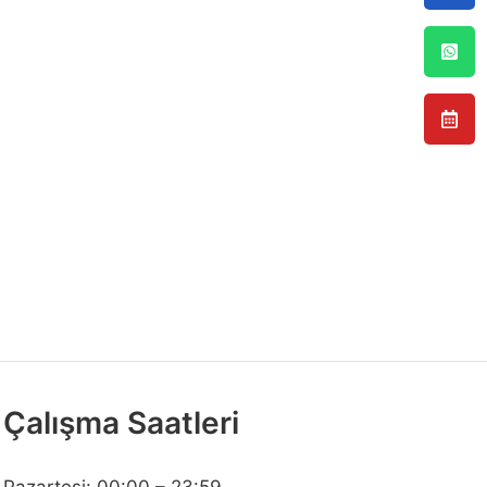
Çalışma Saatleri