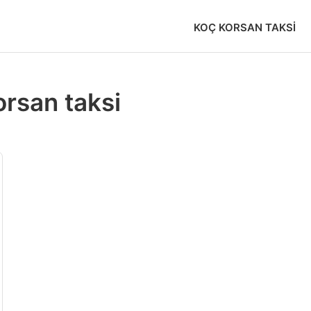
KOÇ KORSAN TAKSI
orsan taksi