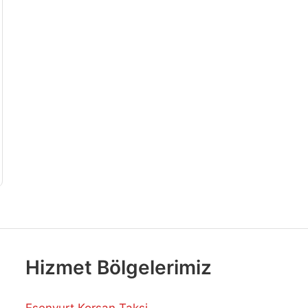
Hizmet Bölgelerimiz