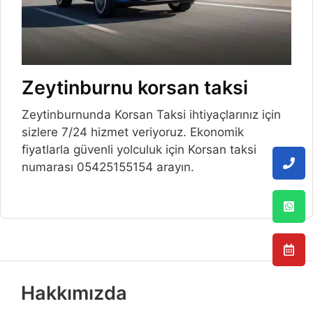
Zeytinburnu korsan taksi
Zeytinburnunda Korsan Taksi ihtiyaçlarınız için
sizlere 7/24 hizmet veriyoruz. Ekonomik
fiyatlarla güvenli yolculuk için Korsan taksi
numarası 05425155154 arayın.
Hakkımızda