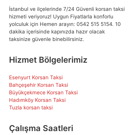
İstanbul ve ilçelerinde 7/24 Güvenli korsan taksi
hizmeti veriyoruz! Uygun Fiyatlarla konforlu
yolculuk için Hemen arayın: 0542 515 5154. 10
dakika içerisinde kapınızda hazır olacak
taksinize güvenle binebilirsiniz.
Hizmet Bölgelerimiz
Esenyurt Korsan Taksi
Bahçeşehir Korsan Taksi
Büyükçekmece Korsan Taksi
Hadımköy Korsan Taksi
Tuzla korsan taksi
Çalışma Saatleri