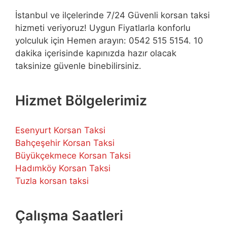
İstanbul ve ilçelerinde 7/24 Güvenli korsan taksi
hizmeti veriyoruz! Uygun Fiyatlarla konforlu
yolculuk için Hemen arayın: 0542 515 5154. 10
dakika içerisinde kapınızda hazır olacak
taksinize güvenle binebilirsiniz.
Hizmet Bölgelerimiz
Esenyurt Korsan Taksi
Bahçeşehir Korsan Taksi
Büyükçekmece Korsan Taksi
Hadımköy Korsan Taksi
Tuzla korsan taksi
Çalışma Saatleri