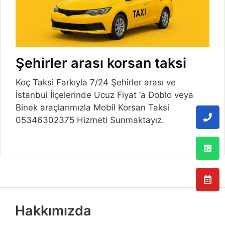
Şehirler arası korsan taksi
Koç Taksi Farkıyla 7/24 Şehirler arası ve
İstanbul İlçelerinde Ucuz Fiyat ‘a Doblo veya
Binek araçlarımızla Mobil Korsan Taksi
05346302375 Hizmeti Sunmaktayız.
Hakkımızda