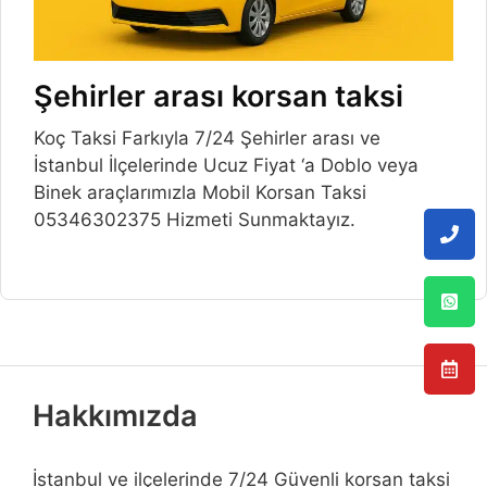
Şehirler arası korsan taksi
Koç Taksi Farkıyla 7/24 Şehirler arası ve
İstanbul İlçelerinde Ucuz Fiyat ‘a Doblo veya
Binek araçlarımızla Mobil Korsan Taksi
05346302375 Hizmeti Sunmaktayız.
Hakkımızda
İstanbul ve ilçelerinde 7/24 Güvenli korsan taksi