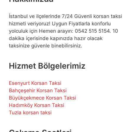
İstanbul ve ilçelerinde 7/24 Güvenli korsan taksi
hizmeti veriyoruz! Uygun Fiyatlarla konforlu
yolculuk için Hemen arayın: 0542 515 5154. 10
dakika içerisinde kapınızda hazır olacak
taksinize güvenle binebilirsiniz.
Hizmet Bölgelerimiz
Esenyurt Korsan Taksi
Bahçeşehir Korsan Taksi
Büyükçekmece Korsan Taksi
Hadımköy Korsan Taksi
Tuzla korsan taksi