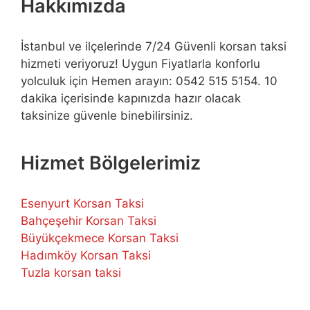
Hakkımızda
İstanbul ve ilçelerinde 7/24 Güvenli korsan taksi
hizmeti veriyoruz! Uygun Fiyatlarla konforlu
yolculuk için Hemen arayın: 0542 515 5154. 10
dakika içerisinde kapınızda hazır olacak
taksinize güvenle binebilirsiniz.
Hizmet Bölgelerimiz
Esenyurt Korsan Taksi
Bahçeşehir Korsan Taksi
Büyükçekmece Korsan Taksi
Hadımköy Korsan Taksi
Tuzla korsan taksi