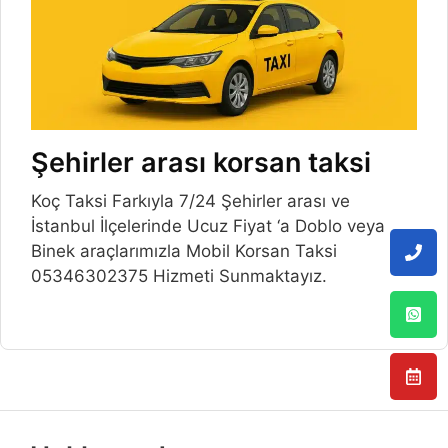
Şehirler arası korsan taksi
Koç Taksi Farkıyla 7/24 Şehirler arası ve
İstanbul İlçelerinde Ucuz Fiyat ‘a Doblo veya
Binek araçlarımızla Mobil Korsan Taksi
05346302375 Hizmeti Sunmaktayız.