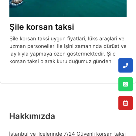
Şile korsan taksi
Şile korsan taksi uygun fiyatlari, lüks araçlari ve
uzman personelleri ile işini zamanında dürüst ve
layıkıyla yapmaya özen göstermektedir. Şile
korsan taksi olarak kurulduğumuz günden
Hakkımızda
İstanbul ve ilçelerinde 7/24 Güvenli korsan taksi