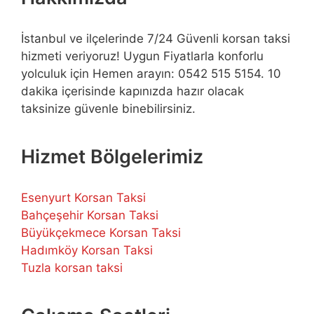
İstanbul ve ilçelerinde 7/24 Güvenli korsan taksi
hizmeti veriyoruz! Uygun Fiyatlarla konforlu
yolculuk için Hemen arayın: 0542 515 5154. 10
dakika içerisinde kapınızda hazır olacak
taksinize güvenle binebilirsiniz.
Hizmet Bölgelerimiz
Esenyurt Korsan Taksi
Bahçeşehir Korsan Taksi
Büyükçekmece Korsan Taksi
Hadımköy Korsan Taksi
Tuzla korsan taksi