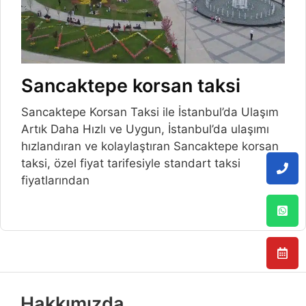
Sancaktepe korsan taksi
Sancaktepe Korsan Taksi ile İstanbul’da Ulaşım
Artık Daha Hızlı ve Uygun, İstanbul’da ulaşımı
hızlandıran ve kolaylaştıran Sancaktepe korsan
taksi, özel fiyat tarifesiyle standart taksi
fiyatlarından
Hakkımızda