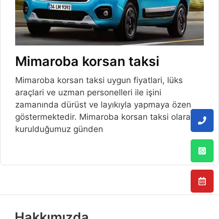
Mimaroba korsan taksi
Mimaroba korsan taksi uygun fiyatlari, lüks
araçlari ve uzman personelleri ile işini
zamanında dürüst ve layıkıyla yapmaya özen
göstermektedir. Mimaroba korsan taksi olarak
kurulduğumuz günden
Hakkımızda