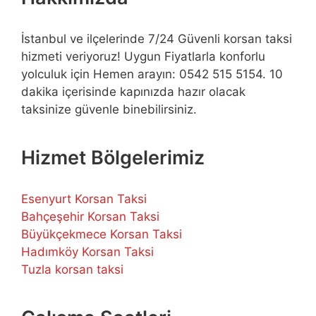
İstanbul ve ilçelerinde 7/24 Güvenli korsan taksi
hizmeti veriyoruz! Uygun Fiyatlarla konforlu
yolculuk için Hemen arayın: 0542 515 5154. 10
dakika içerisinde kapınızda hazır olacak
taksinize güvenle binebilirsiniz.
Hizmet Bölgelerimiz
Esenyurt Korsan Taksi
Bahçeşehir Korsan Taksi
Büyükçekmece Korsan Taksi
Hadımköy Korsan Taksi
Tuzla korsan taksi