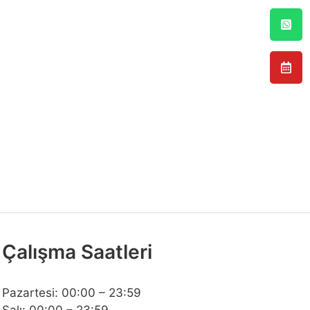
Çalışma Saatleri
Pazartesi: 00:00 – 23:59