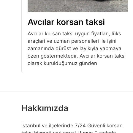
Avcılar korsan taksi
Avcılar korsan taksi uygun fiyatlari, lüks
araçlari ve uzman personelleri ile işini
zamanında dürüst ve layıkıyla yapmaya
özen göstermektedir. Avcılar korsan taksi
olarak kurulduğumuz günden
Hakkımızda
İstanbul ve ilçelerinde 7/24 Güvenli korsan