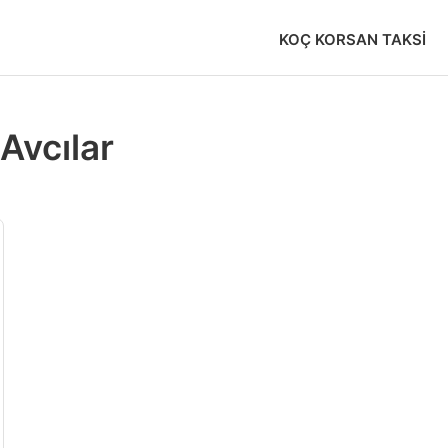
KOÇ KORSAN TAKSI
 Avcılar