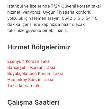
İstanbul ve ilçelerinde 7/24 Güvenli korsan taksi
hizmeti veriyoruz! Uygun Fiyatlarla konforlu
yolculuk için Hemen arayın: 0542 515 5154. 10
dakika içerisinde kapınızda hazır olacak
taksinize güvenle binebilirsiniz.
Hizmet Bölgelerimiz
Esenyurt Korsan Taksi
Bahçeşehir Korsan Taksi
Büyükçekmece Korsan Taksi
Hadımköy Korsan Taksi
Tuzla korsan taksi
Çalışma Saatleri