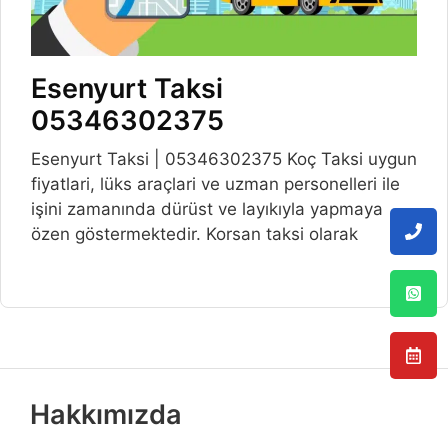
Esenyurt Taksi
05346302375
Esenyurt Taksi | 05346302375 Koç Taksi uygun
fiyatlari, lüks araçlari ve uzman personelleri ile
işini zamanında dürüst ve layıkıyla yapmaya
özen göstermektedir. Korsan taksi olarak
Hakkımızda