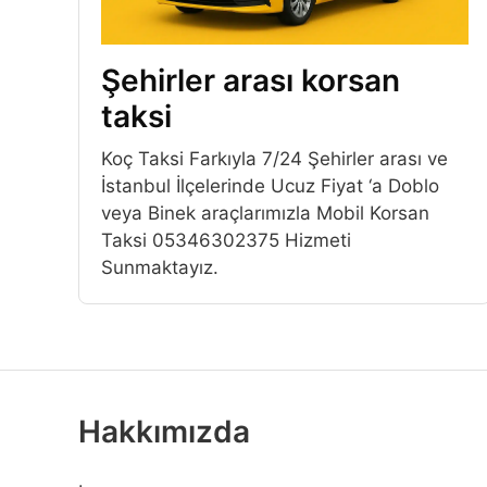
Şehirler arası korsan
taksi
Koç Taksi Farkıyla 7/24 Şehirler arası ve
İstanbul İlçelerinde Ucuz Fiyat ‘a Doblo
veya Binek araçlarımızla Mobil Korsan
Taksi 05346302375 Hizmeti
Sunmaktayız.
Hakkımızda