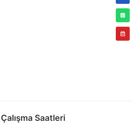
Çalışma Saatleri