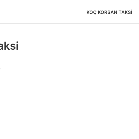
KOÇ KORSAN TAKSI
aksi