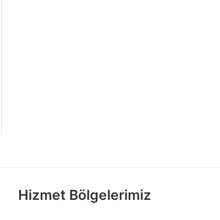
Hizmet Bölgelerimiz