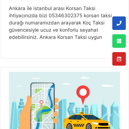
Ankara ile istanbul arası Korsan Taksi
ihtiyacınızda bizi 05346302375 korsan taksi
durağı numaramızdan arayarak Koç Taksi
güvencesiyle ucuz ve konforlu seyahat
edebilirsiniz. Ankara Korsan Taksi uygun