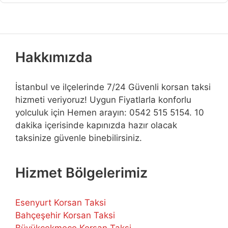
Hakkımızda
İstanbul ve ilçelerinde 7/24 Güvenli korsan taksi
hizmeti veriyoruz! Uygun Fiyatlarla konforlu
yolculuk için Hemen arayın: 0542 515 5154. 10
dakika içerisinde kapınızda hazır olacak
taksinize güvenle binebilirsiniz.
Hizmet Bölgelerimiz
Esenyurt Korsan Taksi
Bahçeşehir Korsan Taksi
Büyükçekmece Korsan Taksi