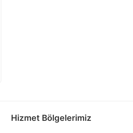
Hizmet Bölgelerimiz