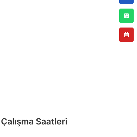
Çalışma Saatleri