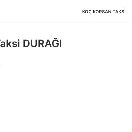
KOÇ KORSAN TAKSI
Taksi DURAĞI