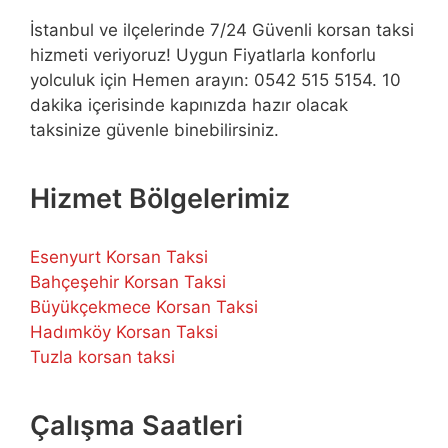
İstanbul ve ilçelerinde 7/24 Güvenli korsan taksi
hizmeti veriyoruz! Uygun Fiyatlarla konforlu
yolculuk için Hemen arayın: 0542 515 5154. 10
dakika içerisinde kapınızda hazır olacak
taksinize güvenle binebilirsiniz.
Hizmet Bölgelerimiz
Esenyurt Korsan Taksi
Bahçeşehir Korsan Taksi
Büyükçekmece Korsan Taksi
Hadımköy Korsan Taksi
Tuzla korsan taksi
Çalışma Saatleri