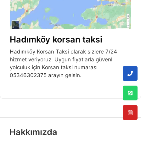
Hadımköy korsan taksi
Hadımköy Korsan Taksi olarak sizlere 7/24
hizmet veriyoruz. Uygun fiyatlarla güvenli
yolculuk için Korsan taksi numarası
05346302375 arayın gelsin.
Hakkımızda