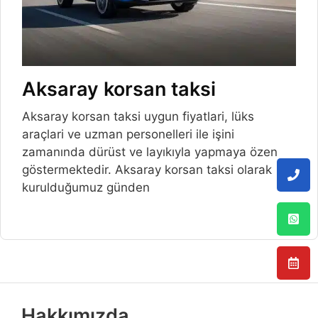
Aksaray korsan taksi
Aksaray korsan taksi uygun fiyatlari, lüks
araçlari ve uzman personelleri ile işini
zamanında dürüst ve layıkıyla yapmaya özen
göstermektedir. Aksaray korsan taksi olarak
kurulduğumuz günden
Hakkımızda