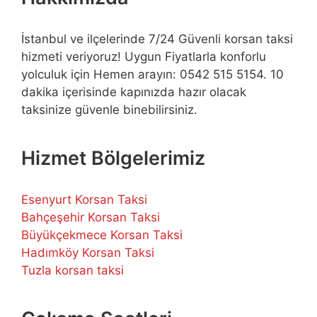
İstanbul ve ilçelerinde 7/24 Güvenli korsan taksi
hizmeti veriyoruz! Uygun Fiyatlarla konforlu
yolculuk için Hemen arayın: 0542 515 5154. 10
dakika içerisinde kapınızda hazır olacak
taksinize güvenle binebilirsiniz.
Hizmet Bölgelerimiz
Esenyurt Korsan Taksi
Bahçeşehir Korsan Taksi
Büyükçekmece Korsan Taksi
Hadımköy Korsan Taksi
Tuzla korsan taksi