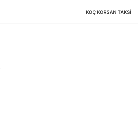
KOÇ KORSAN TAKSI