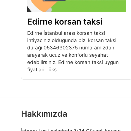
Edirne korsan taksi
Edirne İstanbul arası korsan taksi
ihtiyacınız olduğunda bizi korsan taksi
durağı 05346302375 numaramızdan
arayarak ucuz ve konforlu seyahat
edebilirsiniz. Edirne korsan taksi uygun
fiyatlari, lüks
Hakkımızda