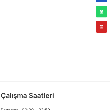
Çalışma Saatleri