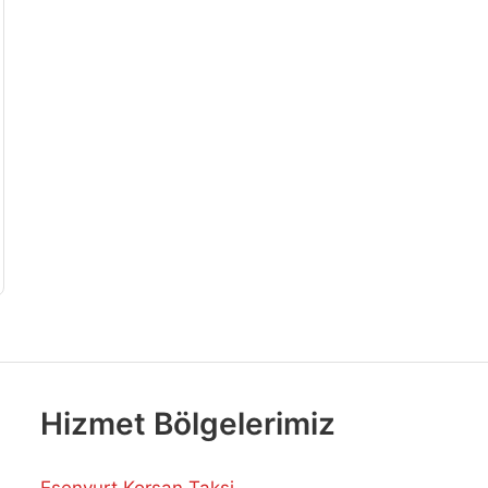
Hizmet Bölgelerimiz