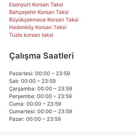
Esenyurt Korsan Taksi
Bahçeşehir Korsan Taksi
Büyükçekmece Korsan Taksi
Hadımköy Korsan Taksi
Tuzla korsan taksi
Çalışma Saatleri
Pazartesi: 00:00 – 23:59
Salı: 00:00 – 23:59
Çarşamba: 00:00 – 23:59
Perşembe: 00:00 – 23:59
Cuma: 00:00 – 23:59
Cumartesi: 00:00 – 23:59
Pazar: 00:00 – 23:59