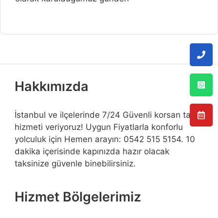
Hakkımızda
İstanbul ve ilçelerinde 7/24 Güvenli korsan taksi
hizmeti veriyoruz! Uygun Fiyatlarla konforlu
yolculuk için Hemen arayın: 0542 515 5154. 10
dakika içerisinde kapınızda hazır olacak
taksinize güvenle binebilirsiniz.
Hizmet Bölgelerimiz