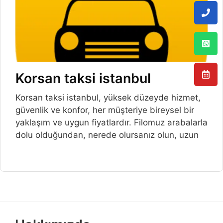
Korsan taksi istanbul
Korsan taksi istanbul, yüksek düzeyde hizmet,
güvenlik ve konfor, her müşteriye bireysel bir
yaklaşım ve uygun fiyatlardır. Filomuz arabalarla
dolu olduğundan, nerede olursanız olun, uzun