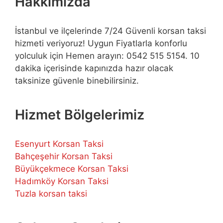
Hakkımızda
İstanbul ve ilçelerinde 7/24 Güvenli korsan taksi
hizmeti veriyoruz! Uygun Fiyatlarla konforlu
yolculuk için Hemen arayın: 0542 515 5154. 10
dakika içerisinde kapınızda hazır olacak
taksinize güvenle binebilirsiniz.
Hizmet Bölgelerimiz
Esenyurt Korsan Taksi
Bahçeşehir Korsan Taksi
Büyükçekmece Korsan Taksi
Hadımköy Korsan Taksi
Tuzla korsan taksi