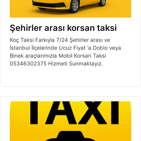
Şehirler arası korsan taksi
Koç Taksi Farkıyla 7/24 Şehirler arası ve
İstanbul İlçelerinde Ucuz Fiyat ‘a Doblo veya
Binek araçlarımızla Mobil Korsan Taksi
05346302375 Hizmeti Sunmaktayız.