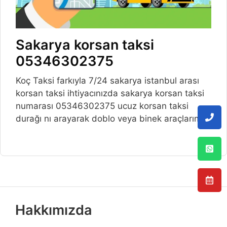
Sakarya korsan taksi
05346302375
Koç Taksi farkıyla 7/24 sakarya istanbul arası
korsan taksi ihtiyacınızda sakarya korsan taksi
numarası 05346302375 ucuz korsan taksi
durağı nı arayarak doblo veya binek araçlarımız
Hakkımızda