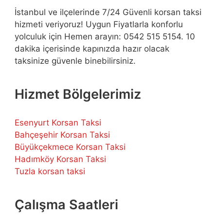
İstanbul ve ilçelerinde 7/24 Güvenli korsan taksi
hizmeti veriyoruz! Uygun Fiyatlarla konforlu
yolculuk için Hemen arayın: 0542 515 5154. 10
dakika içerisinde kapınızda hazır olacak
taksinize güvenle binebilirsiniz.
Hizmet Bölgelerimiz
Esenyurt Korsan Taksi
Bahçeşehir Korsan Taksi
Büyükçekmece Korsan Taksi
Hadımköy Korsan Taksi
Tuzla korsan taksi
Çalışma Saatleri