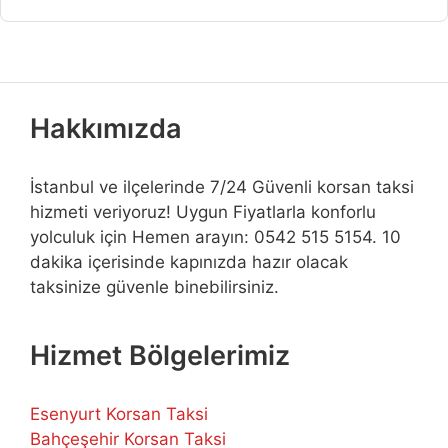
Hakkımızda
İstanbul ve ilçelerinde 7/24 Güvenli korsan taksi
hizmeti veriyoruz! Uygun Fiyatlarla konforlu
yolculuk için Hemen arayın: 0542 515 5154. 10
dakika içerisinde kapınızda hazır olacak
taksinize güvenle binebilirsiniz.
Hizmet Bölgelerimiz
Esenyurt Korsan Taksi
Bahçeşehir Korsan Taksi