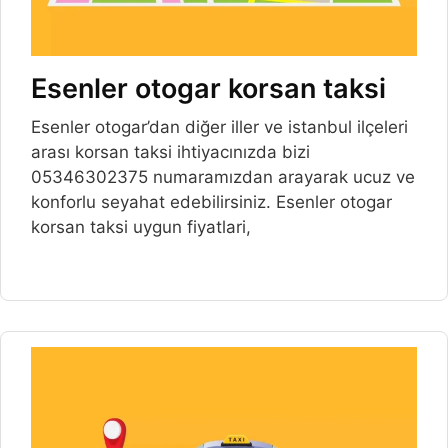
Esenler otogar korsan taksi
Esenler otogar’dan diğer iller ve istanbul ilçeleri
arası korsan taksi ihtiyacınızda bizi
05346302375 numaramızdan arayarak ucuz ve
konforlu seyahat edebilirsiniz. Esenler otogar
korsan taksi uygun fiyatlari,