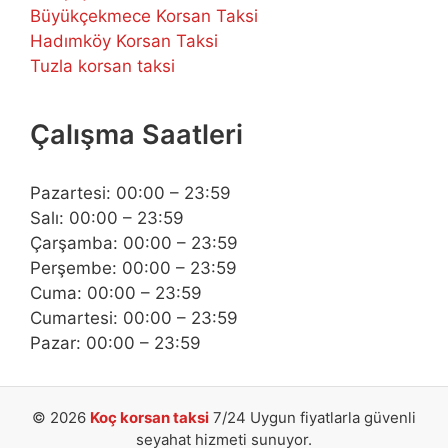
Büyükçekmece Korsan Taksi
Hadımköy Korsan Taksi
Tuzla korsan taksi
Çalışma Saatleri
Pazartesi: 00:00 – 23:59
Salı: 00:00 – 23:59
Çarşamba: 00:00 – 23:59
Perşembe: 00:00 – 23:59
Cuma: 00:00 – 23:59
Cumartesi: 00:00 – 23:59
Pazar: 00:00 – 23:59
© 2026
Koç korsan taksi
7/24 Uygun fiyatlarla güvenli
seyahat hizmeti sunuyor.