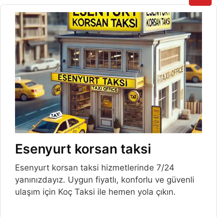
Esenyurt korsan taksi
Esenyurt korsan taksi hizmetlerinde 7/24
yanınızdayız. Uygun fiyatlı, konforlu ve güvenli
ulaşım için Koç Taksi ile hemen yola çıkın.