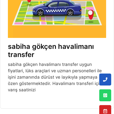
sabiha gökçen havalimanı
transfer
sabiha gökçen havalimanı transfer uygun
fiyatlari, lüks araçlari ve uzman personelleri ile
işini zamanında dürüst ve layıkıyla yapmaya
özen göstermektedir. Havalimanı transferi için
varış saatinizi