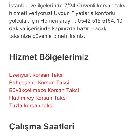
İstanbul ve ilçelerinde 7/24 Güvenli korsan taksi
hizmeti veriyoruz! Uygun Fiyatlarla konforlu
yolculuk için Hemen arayın: 0542 515 5154. 10
dakika içerisinde kapınızda hazır olacak
taksinize güvenle binebilirsiniz.
Hizmet Bölgelerimiz
Esenyurt Korsan Taksi
Bahçeşehir Korsan Taksi
Büyükçekmece Korsan Taksi
Hadımköy Korsan Taksi
Tuzla korsan taksi
Çalışma Saatleri