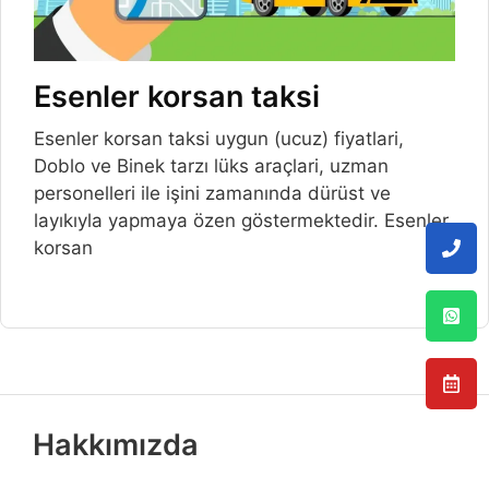
Esenler korsan taksi
Esenler korsan taksi uygun (ucuz) fiyatlari,
Doblo ve Binek tarzı lüks araçlari, uzman
personelleri ile işini zamanında dürüst ve
layıkıyla yapmaya özen göstermektedir. Esenler
korsan
Hakkımızda