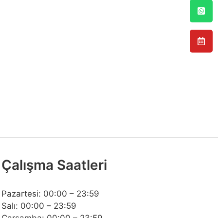
Çalışma Saatleri
Pazartesi: 00:00 – 23:59
Salı: 00:00 – 23:59