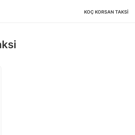
KOÇ KORSAN TAKSI
aksi