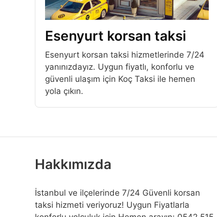
Esenyurt korsan taksi
Esenyurt korsan taksi hizmetlerinde 7/24
yanınızdayız. Uygun fiyatlı, konforlu ve
güvenli ulaşım için Koç Taksi ile hemen
yola çıkın.
Hakkımızda
İstanbul ve ilçelerinde 7/24 Güvenli korsan
taksi hizmeti veriyoruz! Uygun Fiyatlarla