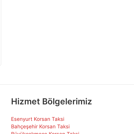
Hizmet Bölgelerimiz
Esenyurt Korsan Taksi
Bahçeşehir Korsan Taksi