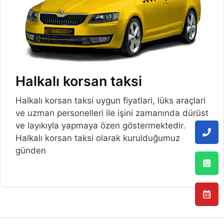
Halkalı korsan taksi
Halkalı korsan taksi uygun fiyatlari, lüks araçlari
ve uzman personelleri ile işini zamanında dürüst
ve layıkıyla yapmaya özen göstermektedir.
Halkalı korsan taksi olarak kurulduğumuz
günden