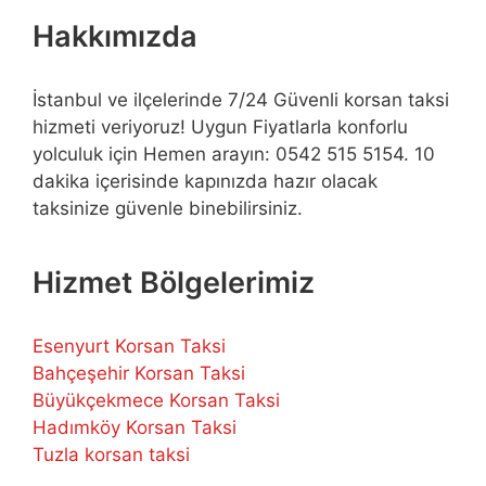
Hakkımızda
İstanbul ve ilçelerinde 7/24 Güvenli korsan taksi
hizmeti veriyoruz! Uygun Fiyatlarla konforlu
yolculuk için Hemen arayın: 0542 515 5154. 10
dakika içerisinde kapınızda hazır olacak
taksinize güvenle binebilirsiniz.
Hizmet Bölgelerimiz
Esenyurt Korsan Taksi
Bahçeşehir Korsan Taksi
Büyükçekmece Korsan Taksi
Hadımköy Korsan Taksi
Tuzla korsan taksi