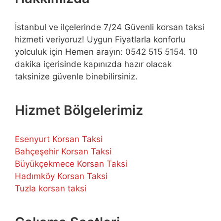
İstanbul ve ilçelerinde 7/24 Güvenli korsan taksi
hizmeti veriyoruz! Uygun Fiyatlarla konforlu
yolculuk için Hemen arayın: 0542 515 5154. 10
dakika içerisinde kapınızda hazır olacak
taksinize güvenle binebilirsiniz.
Hizmet Bölgelerimiz
Esenyurt Korsan Taksi
Bahçeşehir Korsan Taksi
Büyükçekmece Korsan Taksi
Hadımköy Korsan Taksi
Tuzla korsan taksi