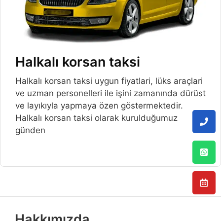
Halkalı korsan taksi
Halkalı korsan taksi uygun fiyatlari, lüks araçlari
ve uzman personelleri ile işini zamanında dürüst
ve layıkıyla yapmaya özen göstermektedir.
Halkalı korsan taksi olarak kurulduğumuz
günden
Hakkımızda