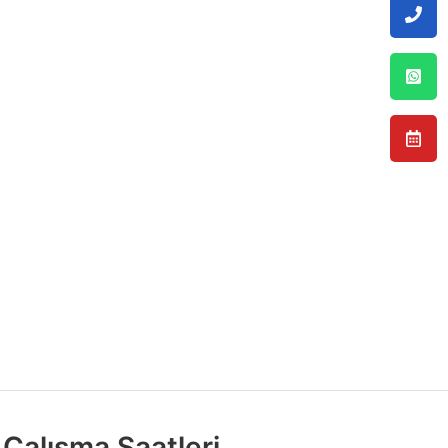
Çalışma Saatleri