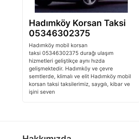
Hadımköy Korsan Taksi
05346302375
Hadımköy mobil korsan
taksi 05346302375 durağı ulaşım
hizmetleri geliştikçe aynı hızda
gelişmektedir. Hadımköy ve çevre
semtlerde, klimalı ve elit Hadımköy mobil
korsan taksi taksilerimiz, saygılı, kibar ve
işini seven
Hakkımızda