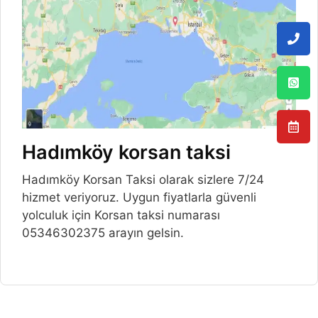
Hadımköy korsan taksi
Hadımköy Korsan Taksi olarak sizlere 7/24
hizmet veriyoruz. Uygun fiyatlarla güvenli
yolculuk için Korsan taksi numarası
05346302375 arayın gelsin.