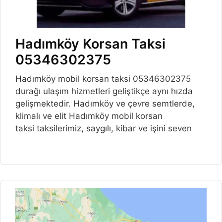
Hadımköy Korsan Taksi
05346302375
Hadımköy mobil korsan taksi 05346302375
durağı ulaşım hizmetleri geliştikçe aynı hızda
gelişmektedir. Hadımköy ve çevre semtlerde,
klimalı ve elit Hadımköy mobil korsan
taksi taksilerimiz, saygılı, kibar ve işini seven