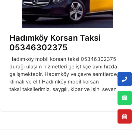
Hadımköy Korsan Taksi
05346302375
Hadımköy mobil korsan taksi 05346302375
durağı ulaşım hizmetleri geliştikçe aynı hızda
gelişmektedir. Hadımköy ve çevre semtlerde,
klimalı ve elit Hadımköy mobil korsan
taksi taksilerimiz, saygılı, kibar ve işini seven