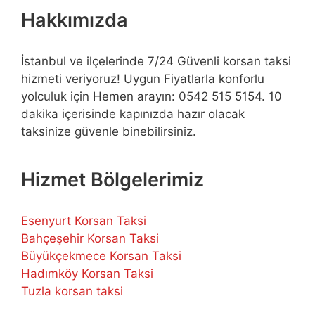
Hakkımızda
İstanbul ve ilçelerinde 7/24 Güvenli korsan taksi
hizmeti veriyoruz! Uygun Fiyatlarla konforlu
yolculuk için Hemen arayın: 0542 515 5154. 10
dakika içerisinde kapınızda hazır olacak
taksinize güvenle binebilirsiniz.
Hizmet Bölgelerimiz
Esenyurt Korsan Taksi
Bahçeşehir Korsan Taksi
Büyükçekmece Korsan Taksi
Hadımköy Korsan Taksi
Tuzla korsan taksi