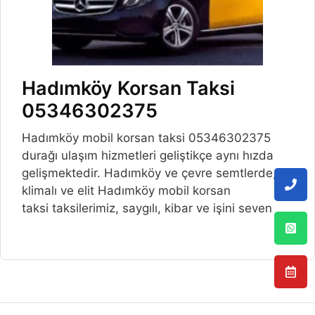
Hadımköy Korsan Taksi
05346302375
Hadımköy mobil korsan taksi 05346302375
durağı ulaşım hizmetleri geliştikçe aynı hızda
gelişmektedir. Hadımköy ve çevre semtlerde,
klimalı ve elit Hadımköy mobil korsan
taksi taksilerimiz, saygılı, kibar ve işini seven