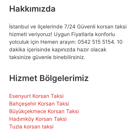
Hakkımızda
İstanbul ve ilçelerinde 7/24 Güvenli korsan taksi
hizmeti veriyoruz! Uygun Fiyatlarla konforlu
yolculuk için Hemen arayın: 0542 515 5154. 10
dakika içerisinde kapınızda hazır olacak
taksinize güvenle binebilirsiniz.
Hizmet Bölgelerimiz
Esenyurt Korsan Taksi
Bahçeşehir Korsan Taksi
Büyükçekmece Korsan Taksi
Hadımköy Korsan Taksi
Tuzla korsan taksi