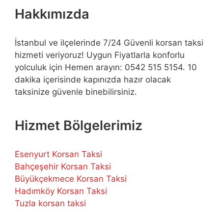
Hakkımızda
İstanbul ve ilçelerinde 7/24 Güvenli korsan taksi
hizmeti veriyoruz! Uygun Fiyatlarla konforlu
yolculuk için Hemen arayın: 0542 515 5154. 10
dakika içerisinde kapınızda hazır olacak
taksinize güvenle binebilirsiniz.
Hizmet Bölgelerimiz
Esenyurt Korsan Taksi
Bahçeşehir Korsan Taksi
Büyükçekmece Korsan Taksi
Hadımköy Korsan Taksi
Tuzla korsan taksi