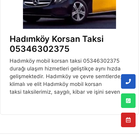
Hadımköy Korsan Taksi
05346302375
Hadımköy mobil korsan taksi 05346302375
durağı ulaşım hizmetleri geliştikçe aynı hızda
gelişmektedir. Hadımköy ve çevre semtlerde,
klimalı ve elit Hadımköy mobil korsan
taksi taksilerimiz, saygılı, kibar ve işini seven